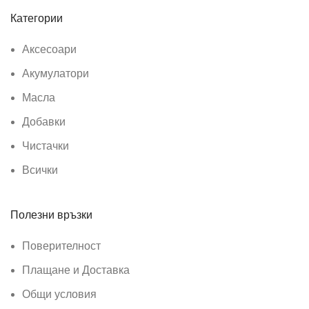
Категории
Аксесоари
Акумулатори
Масла
Добавки
Чистачки
Всички
Полезни връзки
Поверителност
Плащане и Доставка
Общи условия