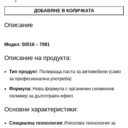
ДОБАВЯНЕ В КОЛИЧКАТА
Описание
Модел: 50516 – 7081
Описание на продукта:
Тип продукт
: Полираща паста за автомобили (само
за професионална употреба)
Формула
: Нова формула с органичен силиконов
полимер за дълготраен ефект.
Основни характеристики:
Специална технология
: Използва технология за