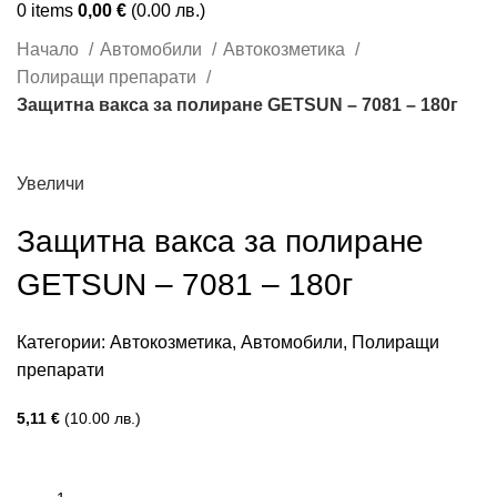
0
items
0,00
€
(0.00 лв.)
Начало
Автомобили
Автокозметика
Полиращи препарати
Защитна вакса за полиране GETSUN – 7081 – 180г
Увеличи
Защитна вакса за полиране
GETSUN – 7081 – 180г
Категории:
Автокозметика
,
Автомобили
,
Полиращи
препарати
5,11
€
(10.00 лв.)