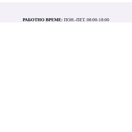
РАБОТНО ВРЕМЕ:
ПОН.-ПЕТ. 08:00-18:00