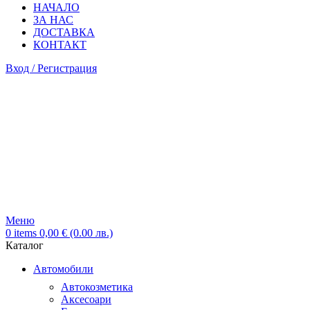
НАЧАЛО
ЗА НАС
ДОСТАВКА
КОНТАКТ
Вход / Регистрация
Меню
0
items
0,00
€
(0.00 лв.)
Каталог
Автомобили
Автокозметика
Аксесоари