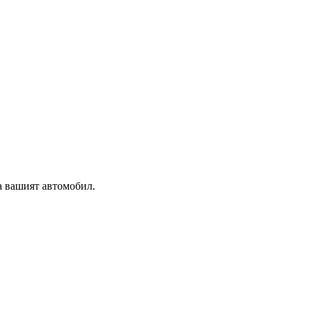
а вашият автомобил.