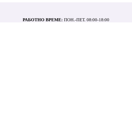
РАБОТНО ВРЕМЕ:
ПОН.-ПЕТ. 08:00-18:00