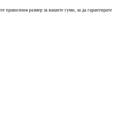
ате правилния размер за вашите гуми, за да гарантирате