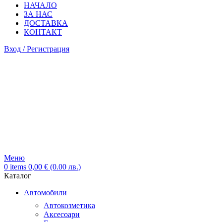
НАЧАЛО
ЗА НАС
ДОСТАВКА
КОНТАКТ
Вход / Регистрация
Меню
0
items
0,00
€
(0.00 лв.)
Каталог
Автомобили
Автокозметика
Аксесоари