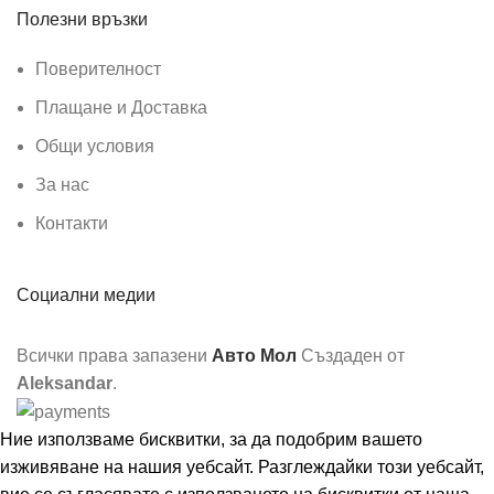
Полезни връзки
Поверителност
Плащане и Доставка
Общи условия
За нас
Контакти
Социални медии
Всички права запазени
Авто Мол
Създаден от
Aleksandar
.
Ние използваме бисквитки, за да подобрим вашето
изживяване на нашия уебсайт. Разглеждайки този уебсайт,