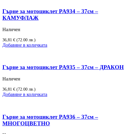
Гърне за мотоциклет PA934 – 37см –
КАМУФЛАЖ
Наличен
36,81
€
(72.00 лв.)
Добавяне в количката
Гърне за мотоциклет PA935 – 37см – ДРАКОН
Наличен
36,81
€
(72.00 лв.)
Добавяне в количката
Гърне за мотоциклет PA936 – 37см –
МНОГОЦВЕТНО