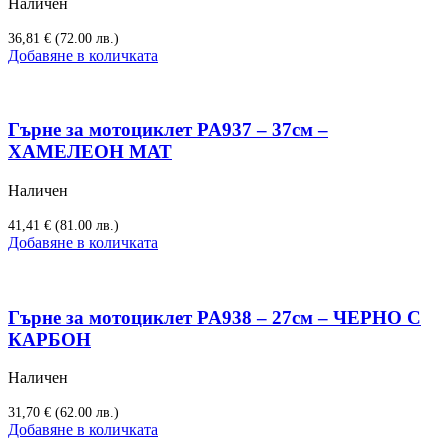
Наличен
36,81
€
(72.00 лв.)
Добавяне в количката
Гърне за мотоциклет PA937 – 37см –
ХАМЕЛЕОН МАТ
Наличен
41,41
€
(81.00 лв.)
Добавяне в количката
Гърне за мотоциклет PA938 – 27см – ЧЕРНО С
КАРБОН
Наличен
31,70
€
(62.00 лв.)
Добавяне в количката