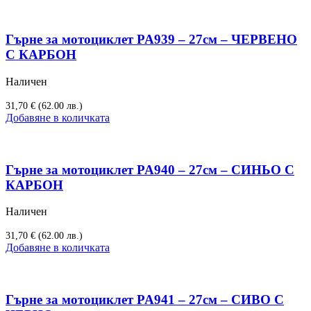
Гърне за мотоциклет PA939 – 27см – ЧЕРВЕНО
С КАРБОН
Наличен
31,70
€
(62.00 лв.)
Добавяне в количката
Гърне за мотоциклет PA940 – 27см – СИНЬО С
КАРБОН
Наличен
31,70
€
(62.00 лв.)
Добавяне в количката
Гърне за мотоциклет PA941 – 27см – СИВО С