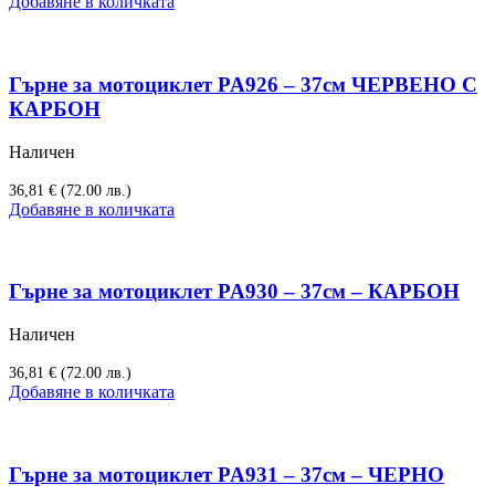
Добавяне в количката
Гърне за мотоциклет PA926 – 37см ЧЕРВЕНО С
КАРБОН
Наличен
36,81
€
(72.00 лв.)
Добавяне в количката
Гърне за мотоциклет PA930 – 37см – КАРБОН
Наличен
36,81
€
(72.00 лв.)
Добавяне в количката
Гърне за мотоциклет PA931 – 37см – ЧЕРНО