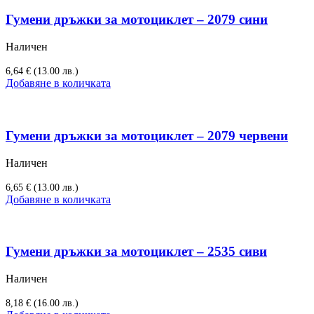
Гумени дръжки за мотоциклет – 2079 сини
Наличен
6,64
€
(13.00 лв.)
Добавяне в количката
Гумени дръжки за мотоциклет – 2079 червени
Наличен
6,65
€
(13.00 лв.)
Добавяне в количката
Гумени дръжки за мотоциклет – 2535 сиви
Наличен
8,18
€
(16.00 лв.)