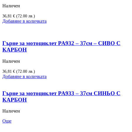
Наличен
36,81
€
(72.00 лв.)
Добавяне в количката
Гърне за мотоциклет PA932 – 37см – СИВО С
КАРБОН
Наличен
36,81
€
(72.00 лв.)
Добавяне в количката
Гърне за мотоциклет PA933 – 37см СИНЬО С
КАРБОН
Наличен
Още