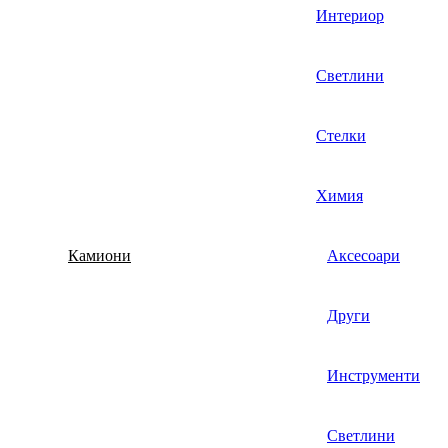
Интериор
Светлини
Стелки
Химия
Камиони
Аксесоари
Други
Инструменти
Светлини