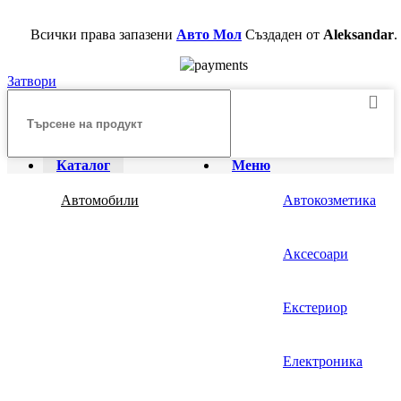
Всички права запазени
Авто Мол
Създаден от
Aleksandar
.
Затвори
Каталог
Меню
Автомобили
Автокозметика
Аксесоари
Екстериор
Електроника