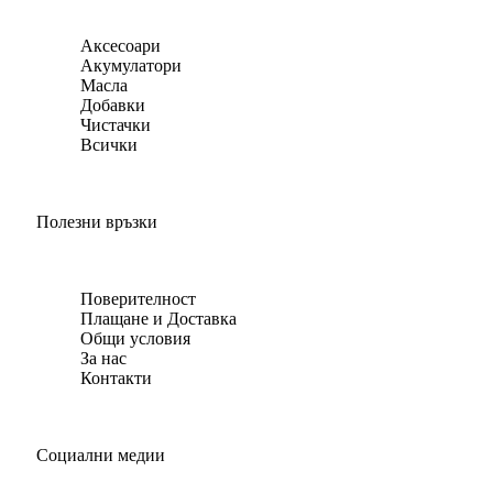
Аксесоари
Акумулатори
Масла
Добавки
Чистачки
Всички
Полезни връзки
Поверителност
Плащане и Доставка
Общи условия
За нас
Контакти
Социални медии