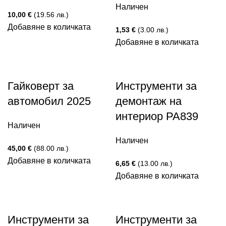
Наличен
10,00
€
(19.56 лв.)
Добавяне в количката
1,53
€
(3.00 лв.)
Добавяне в количката
Гайковерт за
Инструменти за
автомобил 2025
демонтаж на
интериор PA839
Наличен
Наличен
45,00
€
(88.00 лв.)
Добавяне в количката
6,65
€
(13.00 лв.)
Добавяне в количката
Инструменти за
Инструменти за