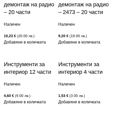
демонтаж на радио
демонтаж на радио
– 20 части
– 2473 – 20 части
Наличен
Наличен
10,23
€
(20.00 лв.)
9,20
€
(18.00 лв.)
Добавяне в количката
Добавяне в количката
Инструменти за
Инструменти за
интериор 12 части
интериор 4 части
Наличен
Наличен
4,60
€
(9.00 лв.)
1,53
€
(3.00 лв.)
Добавяне в количката
Добавяне в количката