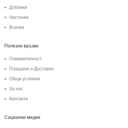
Добавки
Чистачки
Всички
Полезни връзки
Поверителност
Плащане и Доставка
Общи условия
За нас
Контакти
Социални медии