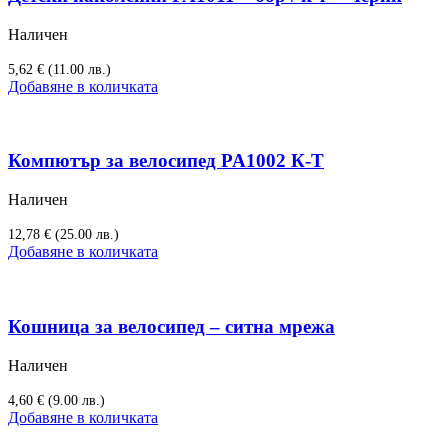
Наличен
5,62
€
(11.00 лв.)
Добавяне в количката
Компютър за велосипед PA1002 К-Т
Наличен
12,78
€
(25.00 лв.)
Добавяне в количката
Кошница за велосипед – ситна мрежа
Наличен
4,60
€
(9.00 лв.)
Добавяне в количката