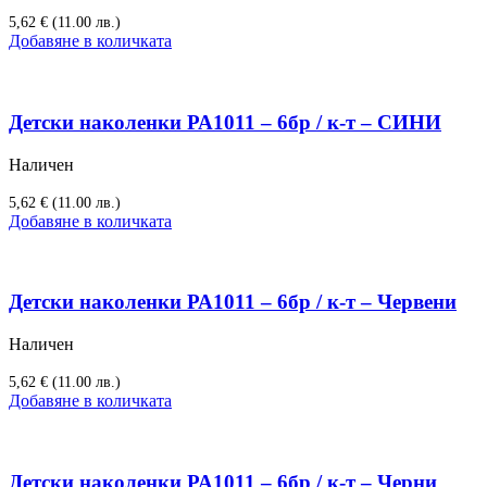
5,62
€
(11.00 лв.)
Добавяне в количката
Детски наколенки РА1011 – 6бр / к-т – СИНИ
Наличен
5,62
€
(11.00 лв.)
Добавяне в количката
Детски наколенки РА1011 – 6бр / к-т – Червени
Наличен
5,62
€
(11.00 лв.)
Добавяне в количката
Детски наколенки РА1011 – 6бр / к-т – Черни