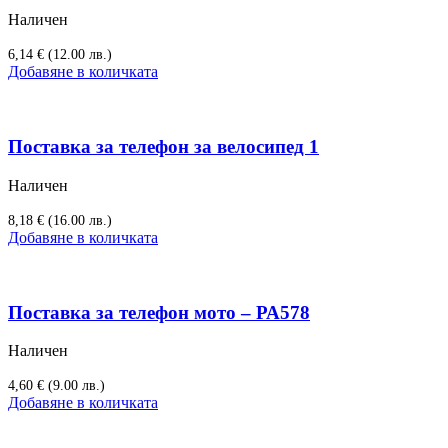
Наличен
6,14
€
(12.00 лв.)
Добавяне в количката
Поставка за телефон за велосипед 1
Наличен
8,18
€
(16.00 лв.)
Добавяне в количката
Поставка за телефон мото – РА578
Наличен
4,60
€
(9.00 лв.)
Добавяне в количката