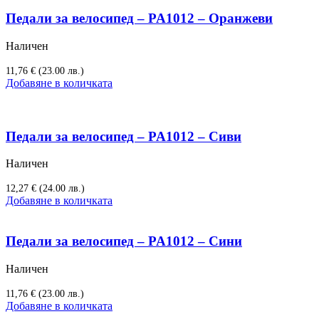
Педали за велосипед – PA1012 – Оранжеви
Наличен
11,76
€
(23.00 лв.)
Добавяне в количката
Педали за велосипед – PA1012 – Сиви
Наличен
12,27
€
(24.00 лв.)
Добавяне в количката
Педали за велосипед – PA1012 – Сини
Наличен
11,76
€
(23.00 лв.)
Добавяне в количката