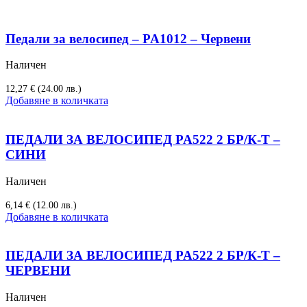
Педали за велосипед – PA1012 – Червени
Наличен
12,27
€
(24.00 лв.)
Добавяне в количката
ПЕДАЛИ ЗА ВЕЛОСИПЕД PA522 2 БР/К-Т –
СИНИ
Наличен
6,14
€
(12.00 лв.)
Добавяне в количката
ПЕДАЛИ ЗА ВЕЛОСИПЕД PA522 2 БР/К-Т –
ЧЕРВЕНИ
Наличен