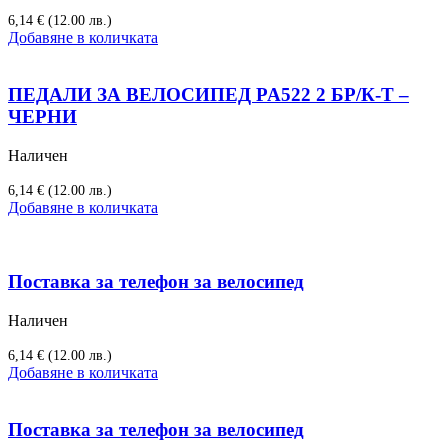
6,14
€
(12.00 лв.)
Добавяне в количката
ПЕДАЛИ ЗА ВЕЛОСИПЕД PA522 2 БР/К-Т –
ЧЕРНИ
Наличен
6,14
€
(12.00 лв.)
Добавяне в количката
Поставка за телефон за велосипед
Наличен
6,14
€
(12.00 лв.)
Добавяне в количката
Поставка за телефон за велосипед