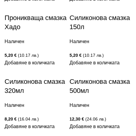
Проникваща смазка
Силиконова смазка
Хадо
150л
Наличен
Наличен
5,20
€
(10.17 лв.)
5,20
€
(10.17 лв.)
Добавяне в количката
Добавяне в количката
Силиконова смазка
Силиконова смазка
320мл
500мл
Наличен
Наличен
8,20
€
(16.04 лв.)
12,30
€
(24.06 лв.)
Добавяне в количката
Добавяне в количката